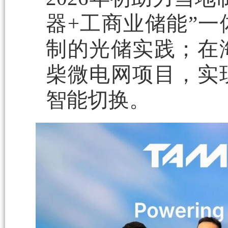
器+工商业储能”
制的光储实践；在
柴微电网项目，实
智能切换。