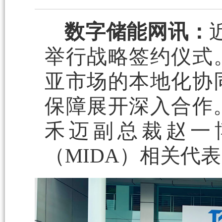
数字储能网讯：
举行战略签约仪式
亚市场的本地化协
保障展开深入合作。TA
禾迈副总裁赵一
（MIDA）相关代