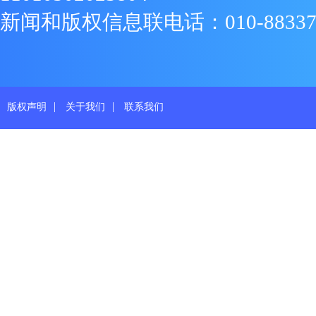
新闻和版权信息联电话：010-88337719
|
|
版权声明
关于我们
联系我们