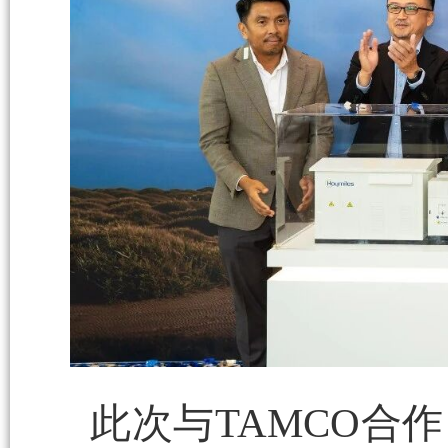
此次与TAMCO合