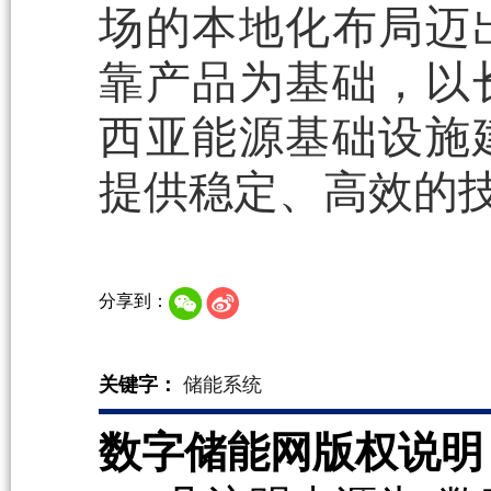
场的本地化布局迈
靠产品为基础，以
西亚能源基础设施
提供稳定、高效的
分享到：
关键字：
储能系统
数字储能网版权说明