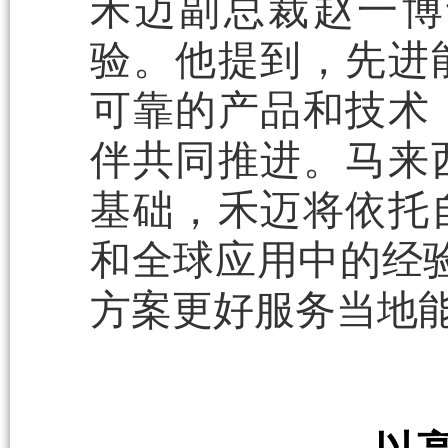
禾迈副总裁赵一博
验。他提到，先进
可靠的产品和技术
伴共同推进。马来
基础，禾迈将依托
和全球应用中的经验
方案更好服务当地