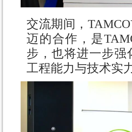
交流期间，TAMCO首
迈的合作，是TA
步，也将进一步强
工程能力与技术实力