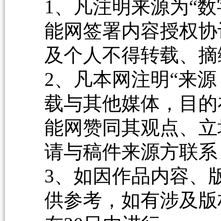
1、凡注明来源为“数
能网签署内容授权协
及个人不得转载、摘
2、凡本网注明“来源
载与其他媒体，目的
能网赞同其观点、立
请与稿件来源方联系
3、如因作品内容、
供参考，如有涉及版