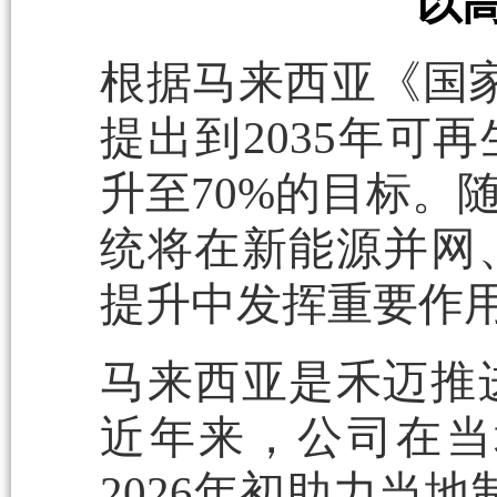
以
根据马来西亚《国家
提出到2035年可再
升至70%的目标。
统将在新能源并网
提升中发挥重要作
马来西亚是禾迈推
近年来，公司在当
2026年初助力当