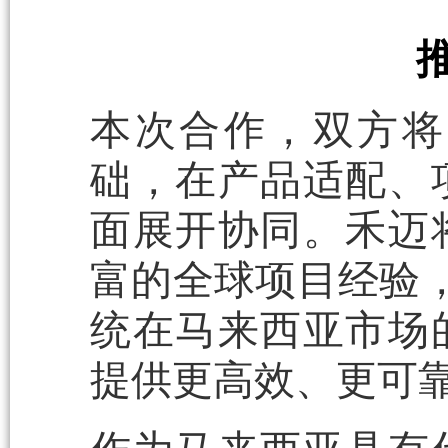
本次合作，双方将
础，在产品适配、
面展开协同。禾迈
富的全球项目经验，
统在马来西亚市场
提供更高效、更可