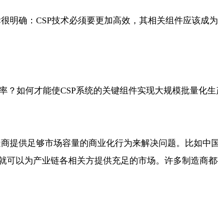
很明确：CSP技术必须要更加高效，其相关组件应该成
。
效率？如何才能使CSP系统的关键组件实现大规模批量化生
商提供足够市场容量的商业化行为来解决问题。比如中国政
这就可以为产业链各相关方提供充足的市场。许多制造商