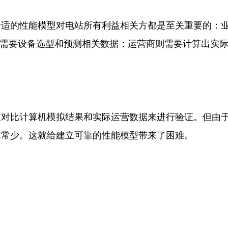
合适的性能模型对电站所有利益相关方都是至关重要的：
商需要设备选型和预测相关数据；运营商则需要计算出实
过对比计算机模拟结果和实际运营数据来进行验证。但由
非常少。这就给建立可靠的性能模型带来了困难。