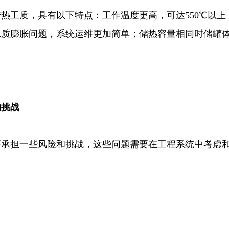
热工质，具有以下特点：工作温度更高，可达550℃以上
质膨胀问题，系统运维更加简单；储热容量相同时储罐体
的挑战
要承担一些风险和挑战，这些问题需要在工程系统中考虑