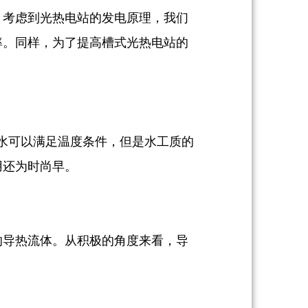
。考虑到光热电站的发电原理，我们
率。同样，为了提高槽式光热电站的
。水可以满足温度条件，但是水工质的
用还为时尚早。
的导热流体。从积极的角度来看，导