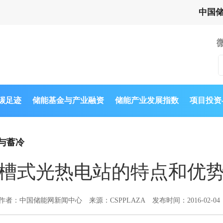
中国
与碳足迹
储能基金与产业融资
储能产业发展指数
项目投资
与蓄冷
槽式光热电站的特点和优
作者：中国储能网新闻中心
来源：CSPPLAZA
发布时间：2016-02-04