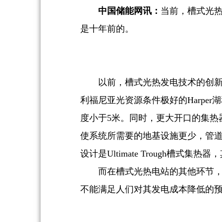
中国储能网讯：
当前，槽式光
是十年前的。
以前，槽式光热发电技术的创新
利福尼亚光资源条件极好的Harper
度小于5米。同时，更大开口的集热
使系统所需要的地基设施更少，管
设计是Ultimate Trough槽式
而在槽式光热电站的其他环节，
不能满足人们对其发电成本降低的