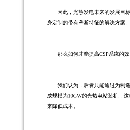
因此，光热发电未来的发展目标
身定制的带有垄断特征的解决方案
那么如何才能提高CSP系统的
我们认为，后者只能通过为制造
成规模为10GW的光热电站装机，
来降低成本。