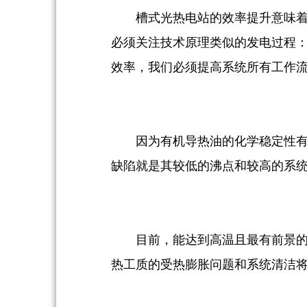
槽式光热电站的效率提升意味
必须关注技术原理类似的发电过程
效率，我们必须提高系统所有工作
因为有机导热油的化学稳定性有
缺陷就是其较低的沸点和较高的系
目前，能达到高温且最有前景
热工质的受热膨胀问题和系统清洁