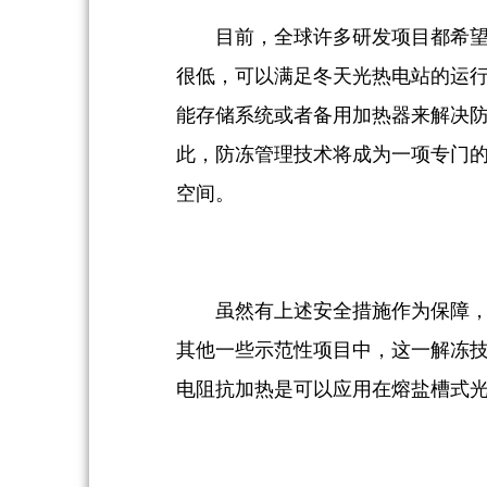
目前，全球许多研发项目都希望
很低，可以满足冬天光热电站的运
能存储系统或者备用加热器来解决
此，防冻管理技术将成为一项专门
空间。
虽然有上述安全措施作为保障
其他一些示范性项目中，这一解冻技术已
电阻抗加热是可以应用在熔盐槽式