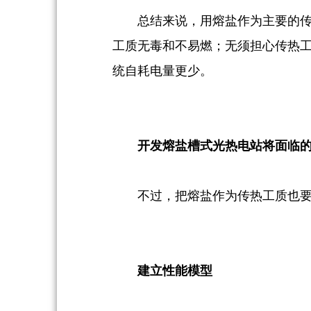
总结来说，用熔盐作为主要的传
工质无毒和不易燃；无须担心传热工
统自耗电量更少。
开发熔盐槽式光热电站将面临
不过，把熔盐作为传热工质也
建立性能模型