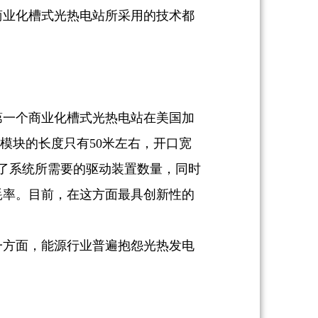
商业化槽式光热电站所采用的技术都
第一个商业化槽式光热电站在美国加
基础模块的长度只有50米左右，开口宽
了系统所需要的驱动装置数量，同时
耗率。目前，在这方面最具创新性的
一方面，能源行业普遍抱怨光热发电