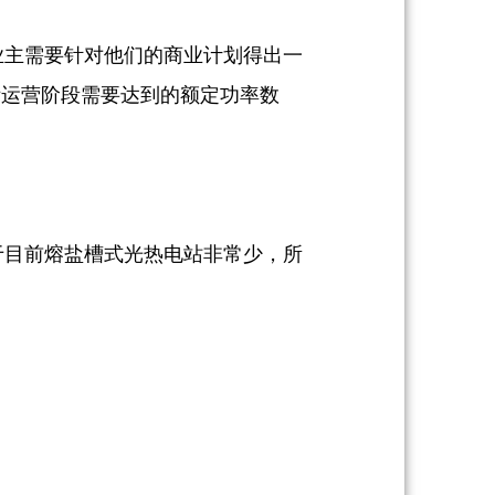
业主需要针对他们的商业计划得出一
际运营阶段需要达到的额定功率数
于目前熔盐槽式光热电站非常少，所