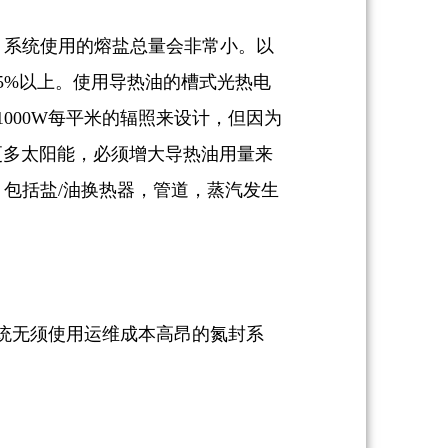
，系统使用的熔盐总量会非常小。以
5%以上。使用导热油的槽式光热电
000W每平米的辐照来设计，但因为
更多太阳能，必须增大导热油用量来
包括盐/油换热器，管道，蒸汽发生
系统无须使用运维成本高昂的氮封系