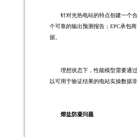
针对光热电站的特点创建一个
个可靠的输出预测报告；EPC承包
据。
理想状态下，性能模型需要通
以可用于验证结果的电站实操数据
熔盐防凝问题