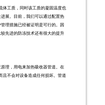
的流体工质，同时该工质的凝固温度也
性进展。目前，我们可以通过配置热
护管理措施已经被证明是可行的。因
比较先进的防冻技术还有很大的提升
应原理，用电来加热吸收器管道。在
行的，而且不会对设备造成任何损坏。管道