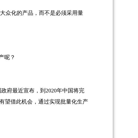
为大众化的产品，而不是必须采用量
产呢？
府最近宣布，到2020年中国将完
都有望借此机会，通过实现批量化生产