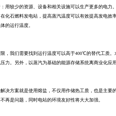
着：用较少的资源、设备和相关设施可以生产更多的电力
：在化石燃料发电站，提高蒸汽温度可以有效提高发电效
流体的运行温度。
限，我们需要找到运行温度可以高于400℃的替代工质
统压力。另外，以蒸汽为基础的能源存储系统离商业化应
的解决方案就是使用熔盐，不仅用作储热工质，也是主要
将不再是问题，同时电站的环境友好性将大大加强。