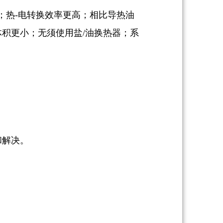
；热-电转换效率更高；相比导热油
积更小；无须使用盐/油换热器；系
和解决。