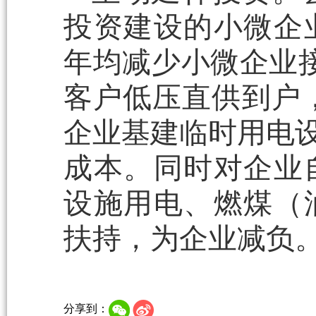
投资建设的小微企
年均减少小微企业
客户低压直供到户，
企业基建临时用电设
成本。同时对企业
设施用电、燃煤（
扶持，为企业减负
分享到：