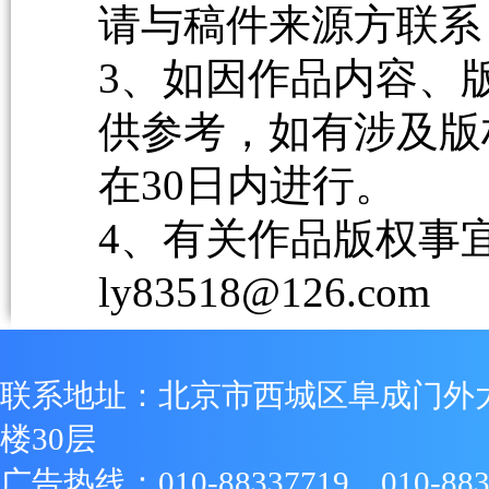
请与稿件来源方联系
3、如因作品内容、
供参考，如有涉及版
在30日内进行。
4、有关作品版权事宜请
ly83518@126.com
联系地址：北京市西城区阜成门外
楼30层
广告热线：010-88337719、010-883