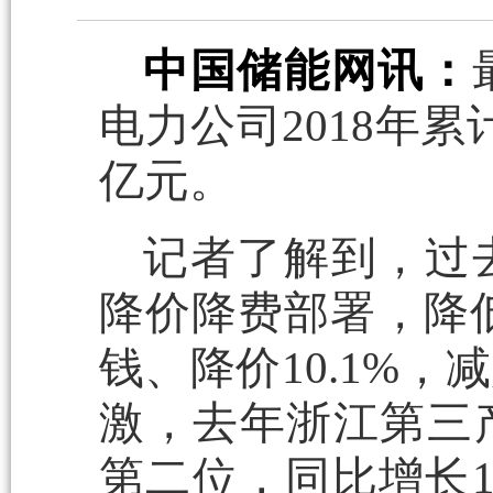
中国储能网讯：
电力公司2018年
亿元。
记者了解到，过
降价降费部署，降低
钱、降价10.1%
激，去年浙江第三
第二位，同比增长12