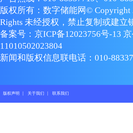
版权所有：数字储能网© Copyright 2009
Rights 未经授权，禁止复制或建立
备案号：
京ICP备12023756号-13
京
11010502023804
新闻和版权信息联电话：010-88337719
|
|
版权声明
关于我们
联系我们