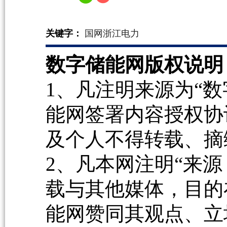
关键字：
国网浙江电力
数字储能网版权说明
1、凡注明来源为“数
能网签署内容授权协
及个人不得转载、摘
2、凡本网注明“来源
载与其他媒体，目的
能网赞同其观点、立