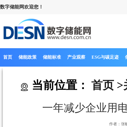
数字储能网欢迎您！
首页
储能政策
储能标准
产业观察
ESG与碳足迹
当前位置：
首页
>
一年减少企业用电
作者：张