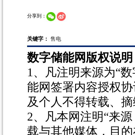
分享到：
关键字：
售电
数字储能网版权说明
1、凡注明来源为“数
能网签署内容授权协
及个人不得转载、摘
2、凡本网注明“来源
载与其他媒体，目的