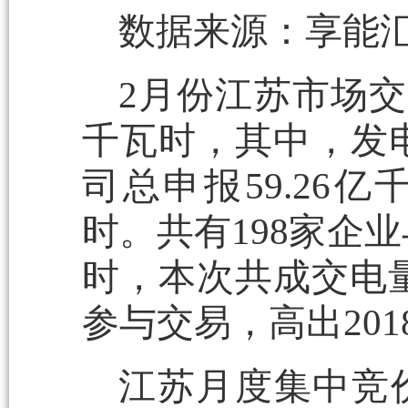
数据来源：享能
2月份江苏市场交
千瓦时，其中，发电
司总申报59.26
时。共有198家企业
时，本次共成交电量
参与交易，高出20
江苏月度集中竞