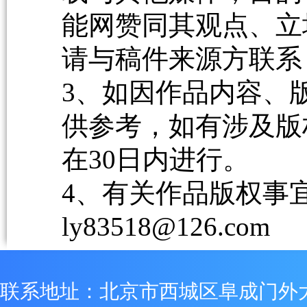
能网赞同其观点、立
请与稿件来源方联系
3、如因作品内容、
供参考，如有涉及版
在30日内进行。
4、有关作品版权事宜请
ly83518@126.com
联系地址：北京市西城区阜成门外