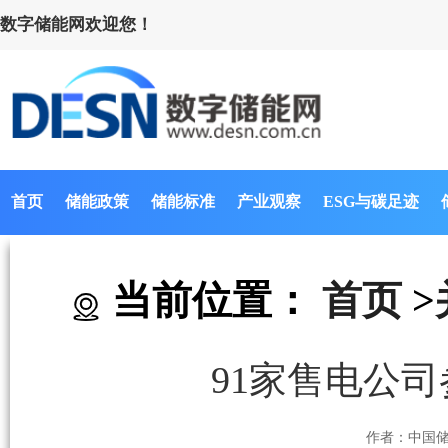
数字储能网欢迎您！
首页
储能政策
储能标准
产业观察
ESG与碳足迹
当前位置：
首页
>
91家售电公
作者：中国