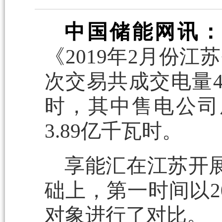
中国储能网讯：
《2019年2月份
次交易共成交电量45
时，其中售电公司成
3.89亿千瓦时。
享能汇在江苏开展
础上，第一时间以20
对象进行了对比。