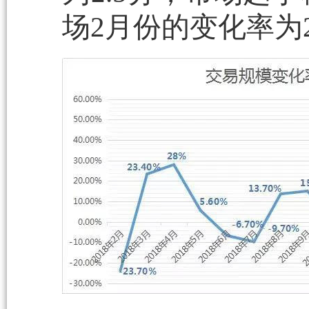
场2月份的变化率为