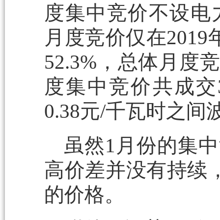
度集中竞价不设电
月度竞价仅在201
52.3%，总体月度
度集中竞价共成交38
0.38元/千瓦时之间
虽然1月份的集中
高价差并没有持续
的价格。