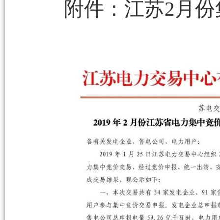
附件：江苏2月份