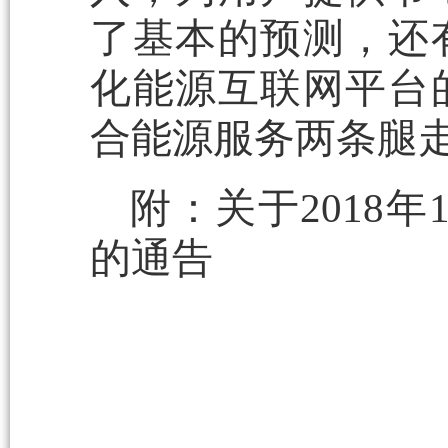
了基本的预测，还
化能源互联网平台
合能源服务两条腿
附：关于2018
的通告