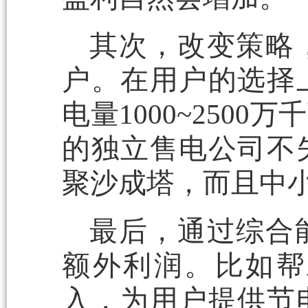
其次，改变策略
户。在用户的选择
电量1000~250
的独立售电公司不
聚沙成塔，而且中
最后，通过综合
额外利润。比如帮
入，为用户提供节