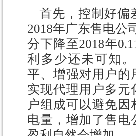
首先，控制好偏
2018年广东售电公
分下降至2018年0
利多少还未可知。
平、增强对用户的
实现代理用户多元
户组成可以避免因
电量，增加了售电
盈利自然会增加。