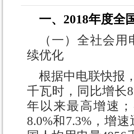
一、2018年度
（一）全社会用
续优化
根据中电联快报，2
千瓦时，同比增长8.
年以来最高增速；各
8.0%和7.3%