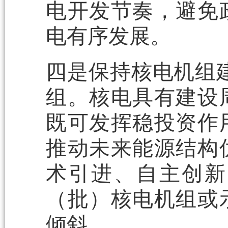
电开发节奏，避免
电有序发展。
四是保持核电机组建
组。核电具有建设
既可发挥稳投资作
推动未来能源结构
术引进、自主创新
（批）核电机组或
倾斜。