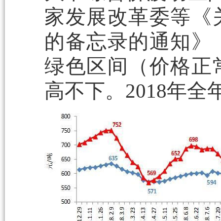
家发展改革委等《
的备忘录的通知》（
绿色区间（价格正
高不下。2018年