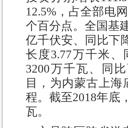
12.5%，占全部电
个百分点。全国基建
亿千伏安、同比下降
长度3.77万千米
3200万千瓦、同
目，为内蒙古上海庙
程。截至2018年底
瓦。