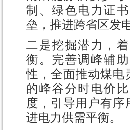
制、绿色电力证书
垒，推进跨省区发
二是挖掘潜力，着
衡。完善调峰辅助
性，全面推动煤电
的峰谷分时电价比
度，引导用户有序
进电力供需平衡。