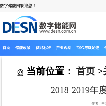
数字储能网欢迎您！
首页
储能政策
储能标准
产业观察
ESG与碳足迹
当前位置：
首页
>
2018-20
作者：中