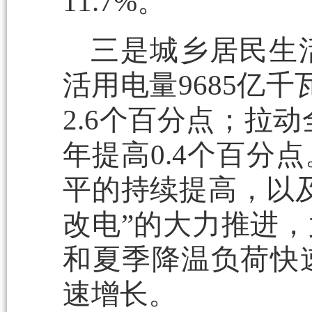
11.7%。
三是城乡居民生
活用电量9685亿千
2.6个百分点；拉
年提高0.4个百分
平的持续提高，以
改电”的大力推进
和夏季降温负荷快
速增长。