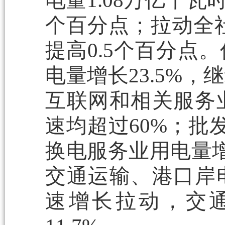
电量1.08万亿千瓦
个百分点；拉动全社
提高0.5个百分点
电量增长23.5%
互联网和相关服务
速均超过60%；批
换电服务业用电量增
交通运输、港口岸
速增长拉动，交