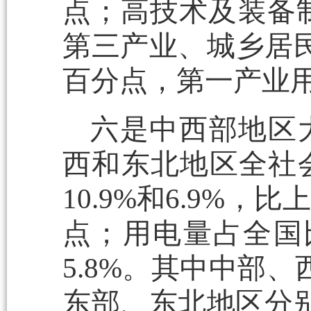
点；高技术及装备制
第三产业、城乡居民
百分点，第一产业用
六是中西部地区
西和东北地区全社会
10.9%和6.9%，比
点；用电量占全国比重
5.8%。其中中部、
东部、东北地区分别下