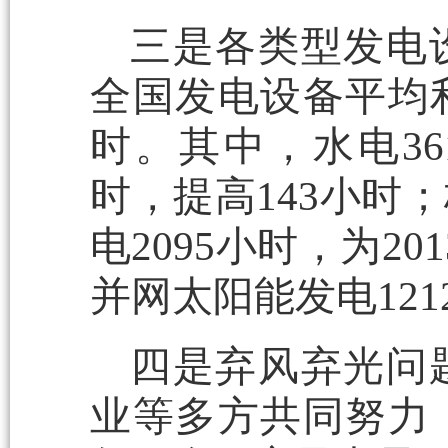
三是各类型发电设
全国发电设备平均利
时。其中，水电36
时，提高143小时；
电2095小时，为2
并网太阳能发电12
四是弃风弃光问
业等多方共同努力，