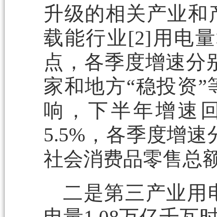
升级的相关产业和
载能行业[2]用电量
点，各季度增速分别为4
家和地方“稳投资
响，下半年增速回
5.5%，各季度增速分
社会消费品零售总
二是第三产业用