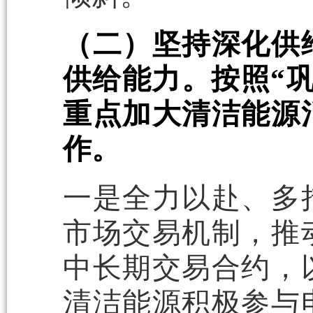
（二）坚持深化供
供给能力。按照“
重点加大清洁能源
作。
一是全力以赴、多
市场交易机制，推
中长期交易合约，
清洁能源积极参与