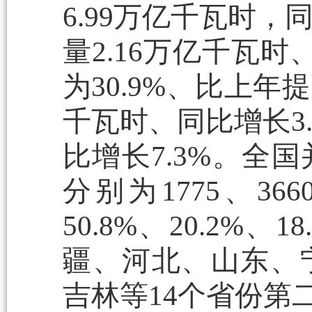
6.99万亿千瓦时，
量2.16万亿千瓦时
为30.9%、比上年
千瓦时、同比增长3.
比增长7.3%。全
分别为1775、3
50.8%、20.2
疆、河北、山东、
吉林等14个省份第