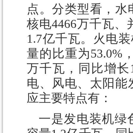
点。分类型看，水电
核电4466万千瓦
1.7亿千瓦。火电
量的比重为53.0%
万千瓦，同比增长1
电、风电、太阳能
应主要特点有：
一是发电装机绿