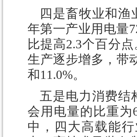
四是畜牧业和渔
年第一产业用电量7
比提高2.3个百分
生产逐步增多，带动
和11.0%。
五是电力消费结
会用电量的比重为6
中，四大高载能行