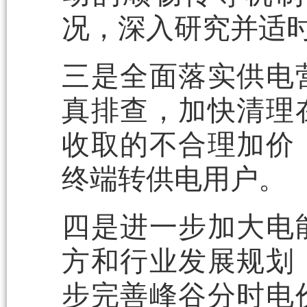
况，深入研究并适
三是全面落实供电
真排查，加快清理
收取的不合理加价
终端转供电用户。
四是进一步加大电
方和行业发展规划
步完善峰谷分时电