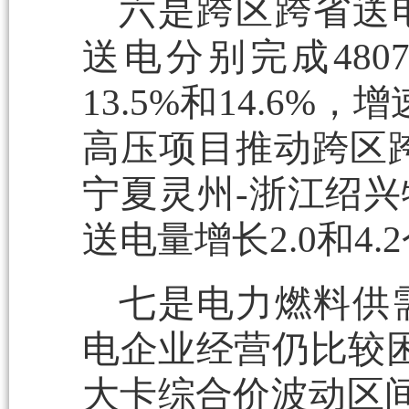
六是跨区跨省送
送电分别完成480
13.5%和14.6%
高压项目推动跨区
宁夏灵州-浙江绍
送电量增长2.0和4
七是电力燃料供
电企业经营仍比较困难
大卡综合价波动区间为