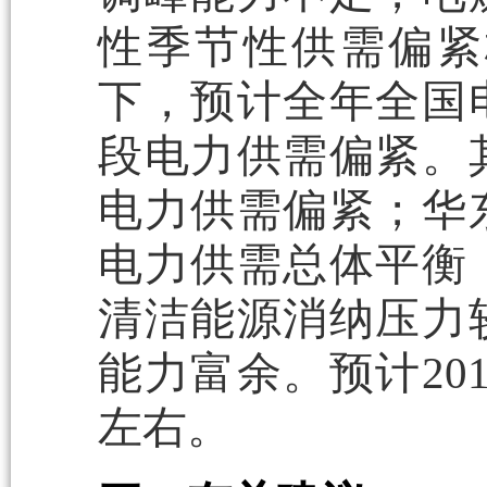
性季节性供需偏紧
下，预计全年全国
段电力供需偏紧。
电力供需偏紧；华
电力供需总体平衡
清洁能源消纳压力
能力富余。预计20
左右。