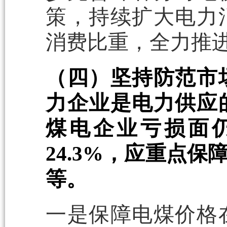
策，持续扩大电力
消费比重，全力推
（四）坚持防范市
力企业是电力供应
煤电企业亏损面仍
24.3%，应重点
等。
一是保障电煤价格