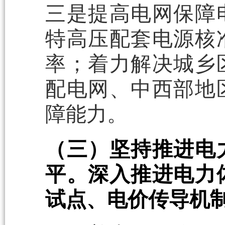
三是提高电网保障
特高压配套电源核
率；着力解决城乡
配电网、中西部地
障能力。
（三）坚持推进电
平。深入推进电力
试点、电价传导机