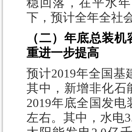
稳回落，在平水年
下，预计全年全社会
（二）年底总装机
重进一步提高
预计2019年全国
其中，新增非化石能
2019年底全国发电
左右。其中，水电3