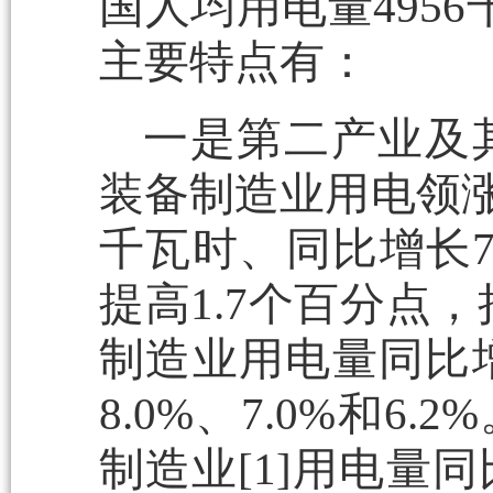
国人均用电量495
主要特点有：
一是第二产业及
装备制造业用电领涨。
千瓦时、同比增长7
提高1.7个百分点
制造业用电量同比增
8.0%、7.0%和
制造业[1]用电量