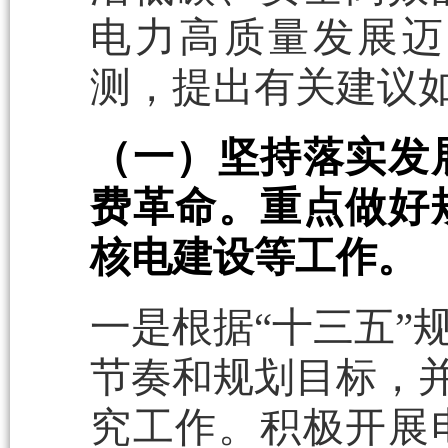
电力高质量发展迈
测，提出有关建议
（一）坚持落实发
费革命。重点做好
核电建设等工作。
一是根据“十三五”
节奏和规划目标，并
究工作。积极开展