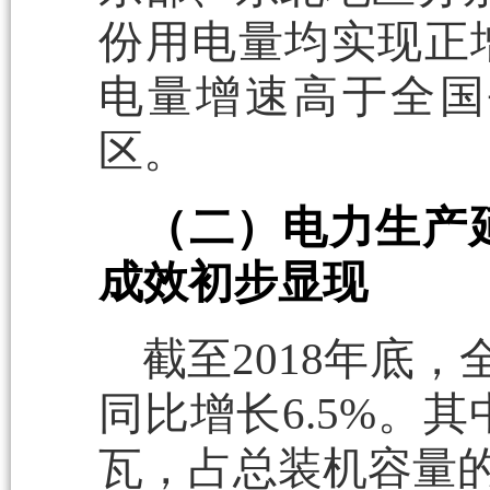
份用电量均实现正
电量增速高于全国
区。
（二）电力生产
成效初步显现
截至2018年底，
同比增长6.5%。
瓦，占总装机容量的比