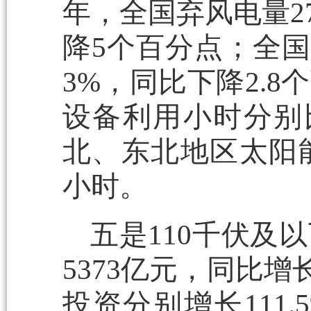
年，全国弃风电量2
降5个百分点；全国
3%，同比下降2.
设备利用小时分别比
北、东北地区太阳能
小时。
五是110千伏及
5373亿元，同比增长
投资分别增长111.