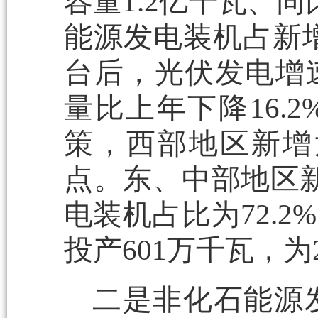
容量1.2亿千瓦、
能源发电装机占新增总
台后，光伏发电增
量比上年下降16.
策，西部地区新增
点。东、中部地区新
电装机占比为72.2
投产601万千瓦，为
二是非化石能源