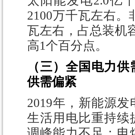
太阳能发电2.0亿
2100万千瓦左右
瓦左右，占总装机容
高1个百分点。
（三）全国电力供
供需偏紧
2019年，新能源
生活用电比重持续
调峰能力不足；电