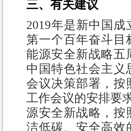
三、有关建议
2019年是新中国
第一个百年奋斗目
能源安全新战略五
中国特色社会主义
会议决策部署，按
工作会议的安排要求
源安全新战略，按
洁低碳、安全高效