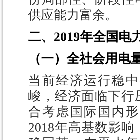
供应能力富余。
二、2019年全国
（一）全社会用电量
当前经济运行稳中
峻，经济面临下行
合考虑国际国内形
2018年高基数影