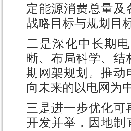
定能源消费总量及
战略目标与规划目
二是深化中长期电
晰、布局科学、结
期网架规划。推动
向未来的以电网为
三是进一步优化可
开发并举，因地制