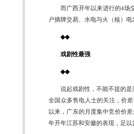
而广西开年以来进行的4场
户摘牌交易、水电与火（核）电
◆◆
戏剧性最强
◆◆
说起戏剧性，不能不提的是
全国众多售电人士的关注，价差也
以来，广东的月度集中竞价价差走
年开年江苏和安徽的表现，足以