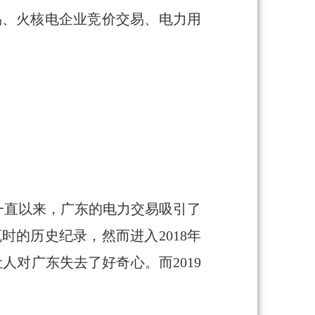
易、火核电企业竞价交易、电力用
一直以来，广东的电力交易吸引了
时的历史纪录，然而进入2018年
人对广东失去了好奇心。而2019