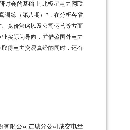
研讨会的基础上,北极星电力网联
仿真训练（第八期）”，在分析各省
作、竞价策略以及公司运营等方面
企业实际为导向，并借鉴国外电力
业取得电力交易真经的同时，还有
股份有限公司连城分公司成交电量