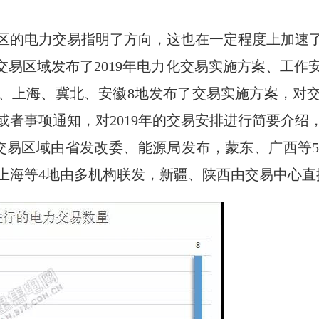
区的电力交易指明了方向，这也在一定程度上加速了电
1个省级交易区域发布了2019年电力化交易实施方案、
、上海、冀北、安徽8地发布了交易实施方案，对
或者事项通知，对2019年的交易安排进行简要介
交易区域由省发改委、能源局发布，蒙东、广西等
上海等4地由多机构联发，新疆、陕西由交易中心直