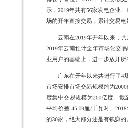
示，2019年共有56家发电企业
场的开年直接交易，累计交易电量近
云南在2019年开年以来
2019年云南预计全年市场化交易
业用户的基础上，进一步放开所
广东在开年以来共进行了4
市场安排市场交易规模约为200
度集中交易规模为200亿度。截至
平均价差-45.09厘/千瓦时。
的30家，绝大部分还是有钱赚的