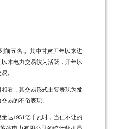
列前五名 。其中甘肃开年以来进
直以来电力交易较为活跃，开年以
交易。
目相看，其交易形式主要表现为发
力交易的不俗表现。
量达1951亿千瓦时，当仁不让的
网江苏省电力有限公司的统计数据显