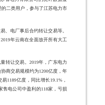
司代理的二类用户，参与了江苏电力市
交易、电厂事后合约转让交易等。
，2019年云南在全面放开所有大工
转让交易。2019年，广东电力
协商交易规模约为1200亿度，年
1189亿度，同比增长19.1%，
8家售电公司中盈利的118家，亏损