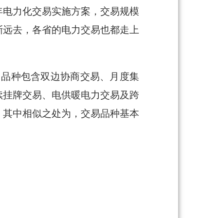
19年电力化交易实施方案，交易规模
渐渐远去，各省的电力交易也都走上
易，品种包含双边协商交易、月度集
续挂牌交易、电供暖电力交易及跨
同。其中相似之处为，交易品种基本