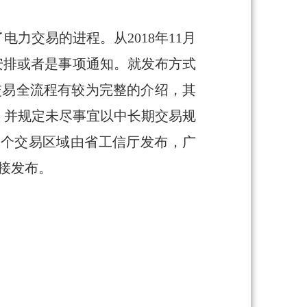
力交易的进程。从2018年11月
工作安排或者是事项通知。就发布方式
交易全流程有较为完整的介绍，其
绍，并规定未尽事宜以中长期交易规
5个交易区域由省工信厅发布，广
接发布。