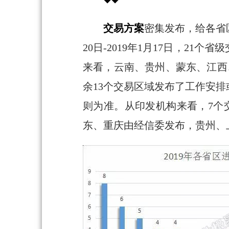
交易方案
密集发布，给各省
20日-2019年1月17日，2
来看，云南、贵州、蒙东、江西
余13个交易区域发布了工作安排
则为准。从印发机构来看，7个
东、重庆由经信委发布，贵州、