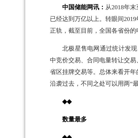
中国储能网讯：
从2018年
已经达到万亿以上。转眼间201
正轨，截至目前，全国各省份的
北极星售电网通过统计发现，
中竞价交易、合同电量转让交易
省区挂牌交易等。总体来看开年的
沿袭过去，不同之处可以用两“
◆◆
数量最多
◆◆