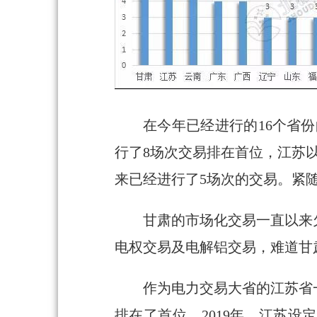
在今年已经进行的16个省
行了8场次交易排在首位，江苏
来已经进行了5场次的交易。紧
甘肃的市场化交易一直以来
电权交易及电解铝交易，难道甘
作为电力交易大省的江苏省一
排在了首位。2019年，江苏设