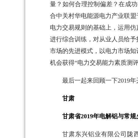
量？如何合理控制偏差？在成功
合中关村华电能源电力产业联盟于
电力交易规则的基础上，运用仿
进行综合训练，对从业人员给予
市场的先进模式，以电力市场知
机会获得“电力交易能力素质测评
最后一起来回顾一下2019
甘肃
甘肃省2019年电解铝与常
甘肃东兴铝业有限公司陇西