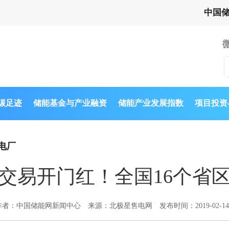
中国
与碳足迹
储能基金与产业融资
储能产业发展指数
项目投资
电厂
电力交易开门红！全国16个省
作者：中国储能网新闻中心
来源：北极星售电网
发布时间：2019-02-14