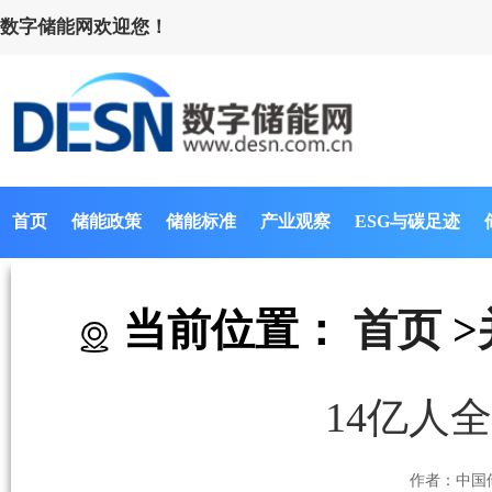
数字储能网欢迎您！
首页
储能政策
储能标准
产业观察
ESG与碳足迹
当前位置：
首页
>
14亿人
作者：中国