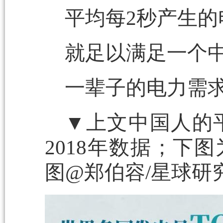
平均每2秒产生的
就足以满足一个
一辈子的电力需
▼上文中国人的
2018年数据；下图
图@郑伯容/星球研