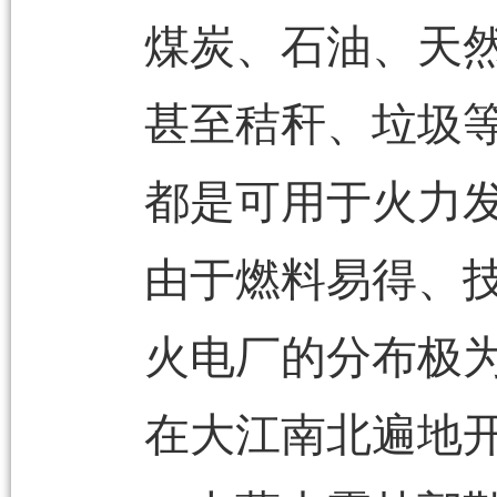
煤炭、石油、天
甚至秸秆、垃圾
都是可用于火力
由于燃料易得、
火电厂的分布极
在大江南北遍地