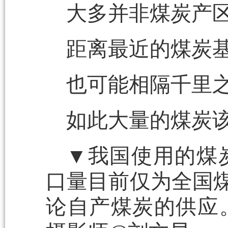
大多并非煤炭产
距离最近的煤炭
也可能相隔千里
如此大量的煤炭
▼我国使用的煤
口量目前仅为全国煤
论自产煤炭的供应