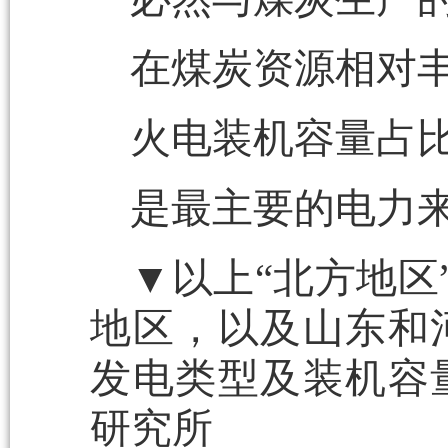
在煤炭资源相对
火电装机容量占比
是最主要的电力
▼以上“北方地区
地区，以及山东和河
发电类型及装机容
研究所