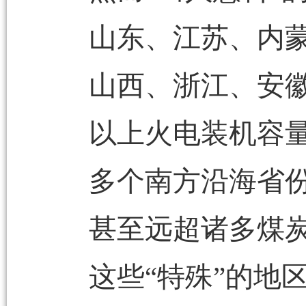
山东、江苏、内
山西、浙江、安
以上火电装机容
多个南方沿海省
甚至远超诸多煤
这些“特殊”的地