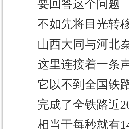
要回答这个问题
不如先将目光转
山西大同与河北
这里连接着一条
它以不到全国铁路
完成了全铁路近2
相当于每秒就有1