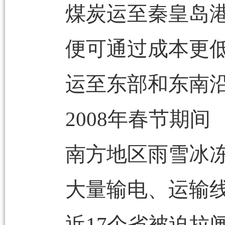
煤炭运至秦皇岛
便可通过成本更
运至东部和东南
2008年春节期间
南方地区雨雪冰
大量输电、运输
近17个省被迫拉