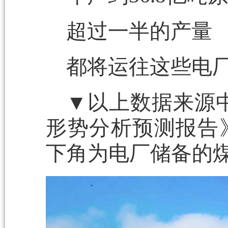
超过一半的产量
都将运往这些电
▼以上数据来源中电
形势分析预测报告
下角为电厂储备的