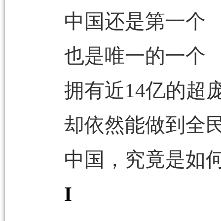
中国还是第一个
也是唯一的一个
拥有近14亿的超
却依然能做到全
中国，究竟是如
I