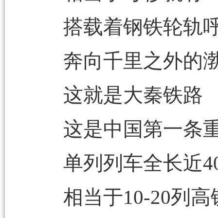
搭载着钢铁轮轨
奔向千里之外的
这就是大秦铁路
这是中国第一条
单列列车全长近40
相当于10-20列