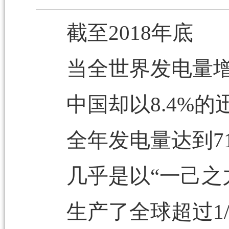
截至2018年底
当全世界发电量增
中国却以8.4%
全年发电量达到71
几乎是以“一己之
生产了全球超过1