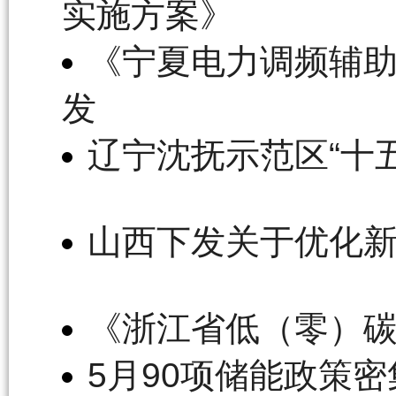
实施方案》
《宁夏电力调频辅
发
辽宁沈抚示范区“十
山西下发关于优化
《浙江省低（零）
5月90项储能政策