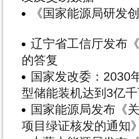
《国家能源局研发
辽宁省工信厅发布
的答复
国家发改委：2030
型储能装机达到3亿千
国家能源局发布《
项目绿证核发的通知