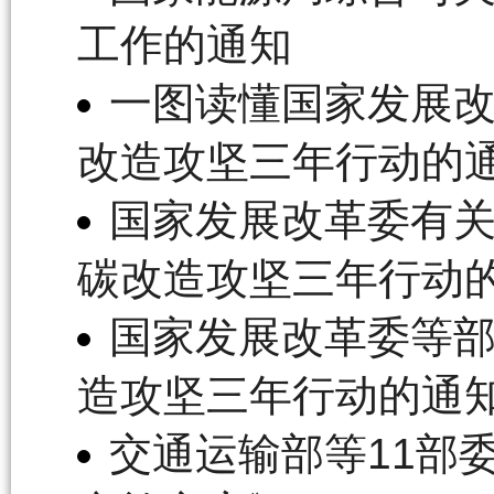
工作的通知
一图读懂国家发展
改造攻坚三年行动的
国家发展改革委有
碳改造攻坚三年行动
国家发展改革委等
造攻坚三年行动的通
交通运输部等11部