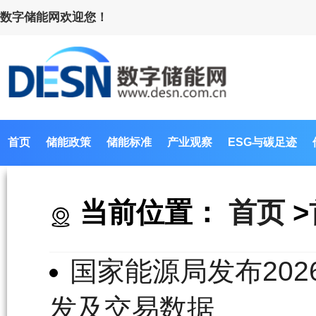
数字储能网欢迎您！
首页
储能政策
储能标准
产业观察
ESG与碳足迹
当前位置：
首页
>
国家能源局发布20
发及交易数据