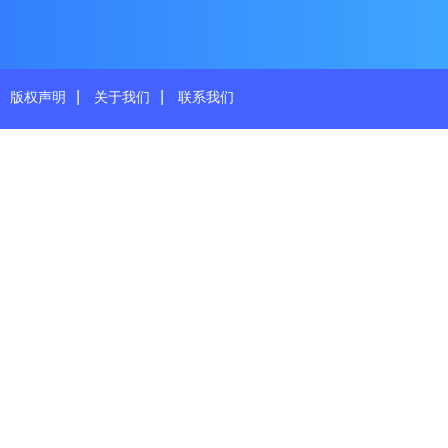
|
|
版权声明
关于我们
联系我们