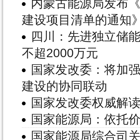
内蒙古能源局发布《
建设项目清单的通知
四川：先进独立储能
不超2000万元
国家发改委：将加
建设的协同联动
国家发改委权威解
国家能源局：依托
国家能源局综合司