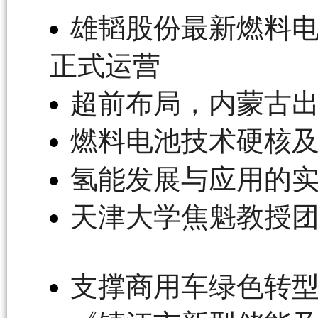
雄韬股份最新燃料
正式运营
超前布局，内蒙古
燃料电池技术硬核
氢能发展与应用的
天津大学焦魁教授
支撑商用车绿色转