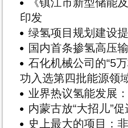
《镇江市新型储能及氢
印发
绿氢项目规划建设
国内首条掺氢高压
石化机械公司的“5
功入选第四批能源领
业界热议氢能发展：
内蒙古放“大招儿”
史上最大的项目：