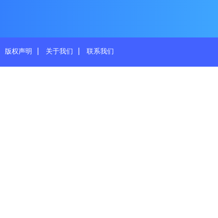
|
|
版权声明
关于我们
联系我们