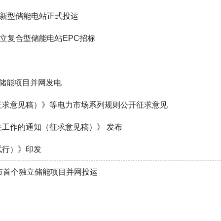
网侧新型储能电站正式投运
区独立复合型储能电站EPC招标
储储能项目并网发电
征求意见稿）》等电力市场系列规则公开征求意见
工作的通知（征求意见稿）》 发布
试行）》印发
汉市首个独立储能项目并网投运