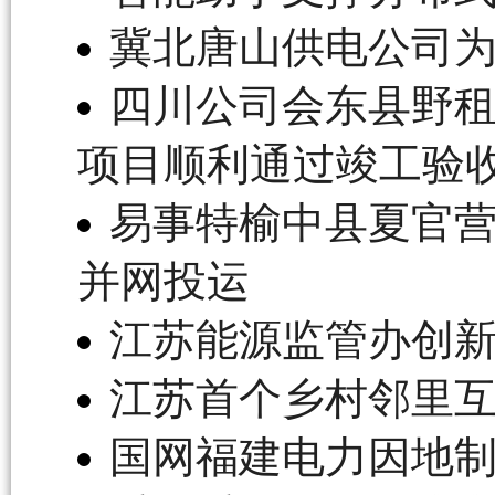
冀北唐山供电公司为
四川公司会东县野租
项目顺利通过竣工验
易事特榆中县夏官
并网投运
江苏能源监管办创
江苏首个乡村邻里
国网福建电力因地