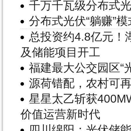
千万千瓦级分布式
分布式光伏“躺赚”
总投资约4.8亿元
及储能项目开工
福建最大公交园区“
源荷错配，农村可
星星太乙斩获400
价值运营新时代
四川绵阳：光伏储能