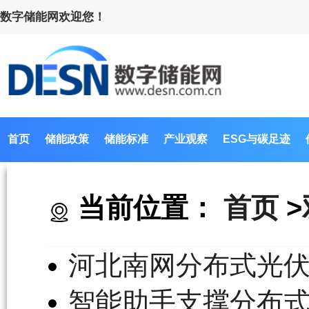
数字储能网欢迎您！
首页
储能政策
储能标准
产业观察
ESG与碳足迹
当前位置：
首页
>
河北南网分布式光伏
智能助手支撑分布