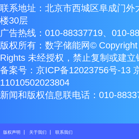
联系地址：北京市西城区阜成门外
楼30层
广告热线：010-88337719、010-88
版权所有：数字储能网© Copyright 2009
Rights 未经授权，禁止复制或建
备案号：
京ICP备12023756号-13
11010502023804
新闻和版权信息联电话：010-8833771
|
|
版权声明
关于我们
联系我们