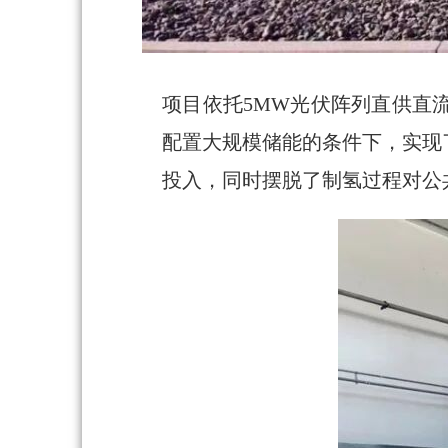
项目依托5MW光伏阵列直供直
配置大规模储能的条件下，实现
投入，同时摆脱了制氢过程对公