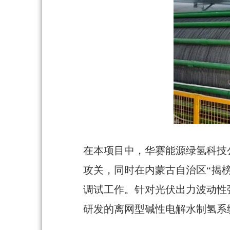
在本项目中，华赛能源绿氢科技
攻关，同时在内蒙古自治区“揭
调试工作。针对光伏出力波动性
研发的离网型碱性电解水制氢系