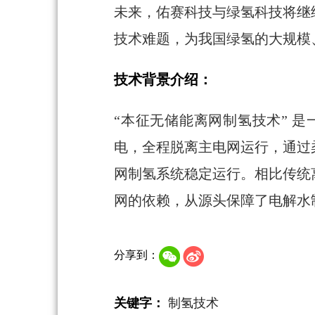
未来，佑赛科技与绿氢科技将继
技术难题，为我国绿氢的大规模
技术背景介绍：
“本征无储能离网制氢技术” 
电，全程脱离主电网运行，通过
网制氢系统稳定运行。相比传统
网的依赖，从源头保障了电解水
分享到：
关键字：
制氢技术