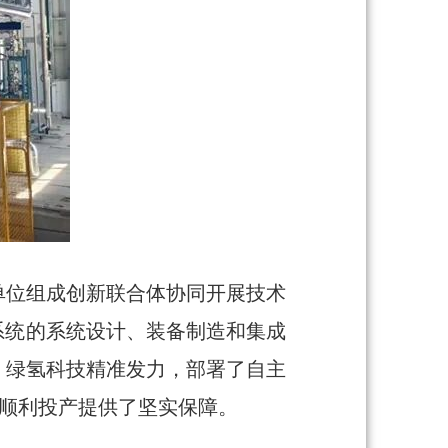
单位组成创新联合体协同开展技术
系统的系统设计、装备制造和集成
，绿氢科技精准发力，部署了自主
的顺利投产提供了坚实保障。