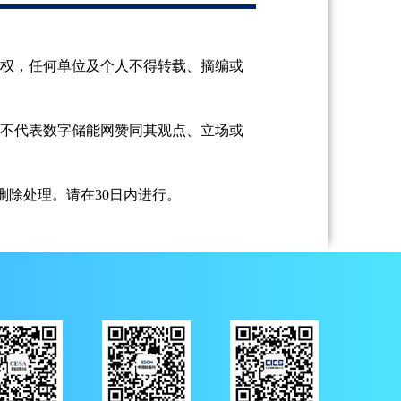
授权，任何单位及个人不得转载、摘编或
并不代表数字储能网赞同其观点、立场或
除处理。请在30日内进行。