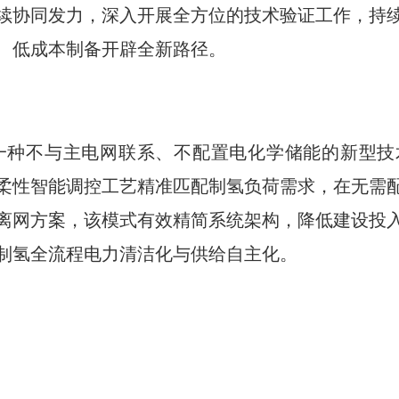
续协同发力，深入开展全方位的技术验证工作，持
、低成本制备开辟全新路径。
是一种不与主电网联系、不配置电化学储能的新型
柔性智能调控工艺精准匹配制氢负荷需求，在无需
离网方案，该模式有效精简系统架构，降低建设投
制氢全流程电力清洁化与供给自主化。