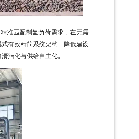
艺精准匹配制氢负荷需求，在无需
模式有效精简系统架构，降低建设
力清洁化与供给自主化。