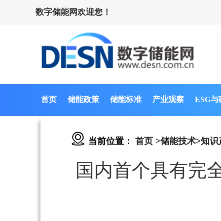
数字储能网欢迎您！
首页
储能政策
储能标准
产业观察
ESG
当前位置：
首页
>
储能技术
>
知识
国内首个具有完