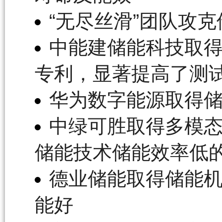
“无尽丝滑”团队攻
中能建储能科技取
专利，显著提高了测
华为数字能源取得
中绿可胜取得多模
储能技术储能效率低
德业储能取得储能
能好