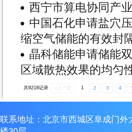
西宁市算电协同产
中国石化申请盐穴
缩空气储能的有效封
晶科储能申请储能
区域散热效果的均匀
共9218记录
1
«上一页
2
3
4
联系地址：北京市西城区阜成门外
楼30层