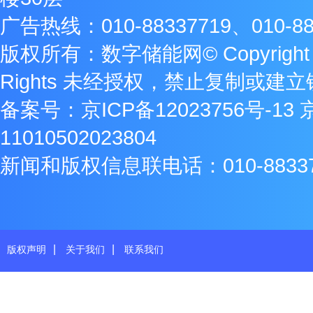
广告热线：010-88337719、010-88
版权所有：数字储能网© Copyright 2009
Rights 未经授权，禁止复制或建
备案号：
京ICP备12023756号-13
11010502023804
新闻和版权信息联电话：010-8833771
|
|
版权声明
关于我们
联系我们