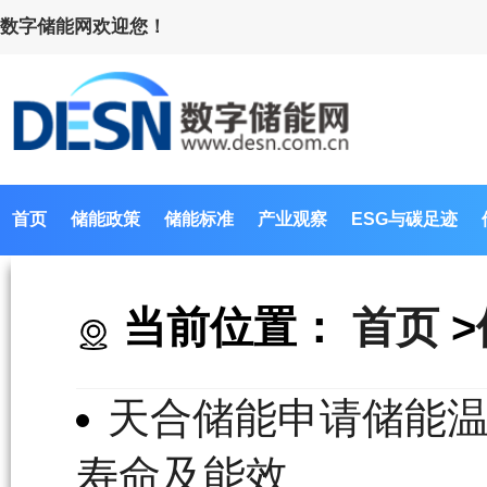
数字储能网欢迎您！
首页
储能政策
储能标准
产业观察
ESG与碳足迹
当前位置：
首页
>
天合储能申请储能
寿命及能效