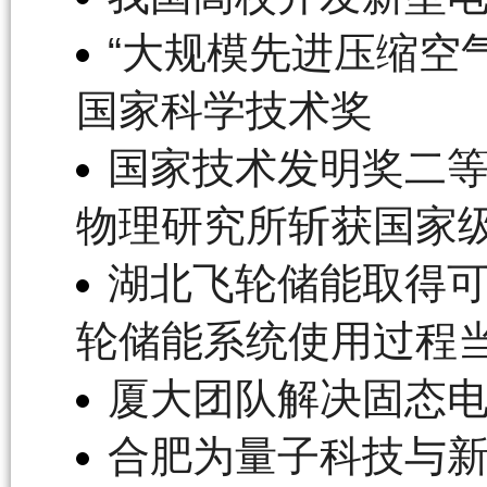
“大规模先进压缩空气
国家科学技术奖
国家技术发明奖二
物理研究所斩获国家
湖北飞轮储能取得
轮储能系统使用过程
厦大团队解决固态
合肥为量子科技与新