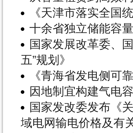
《天津市落实全国
十余省独立储能容
国家发展改革委、国
五”规划》
《青海省发电侧可
因地制宜构建气电
国家发改委发布《
域电网输电价格及有