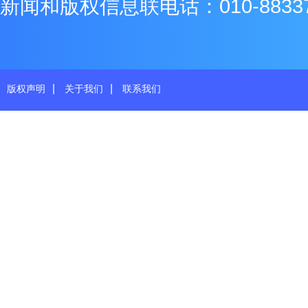
新闻和版权信息联电话：010-8833771
|
|
版权声明
关于我们
联系我们