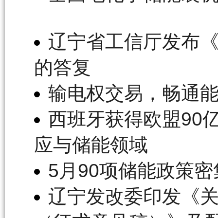
辽宁省工信厅发布
的答复
输电权交易，畅通
西班牙获得欧盟90
应与储能领域
5月90项储能政策
辽宁发改委印发《