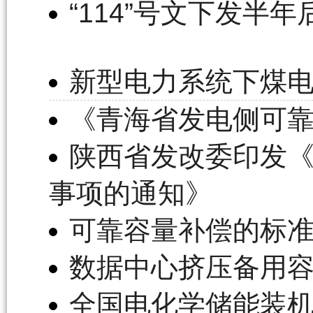
“114”号文下发半
新型电力系统下煤
《青海省发电侧可
陕西省发改委印发
事项的通知》
可靠容量补偿的标
数据中心挤压备用容
全国电化学储能装机